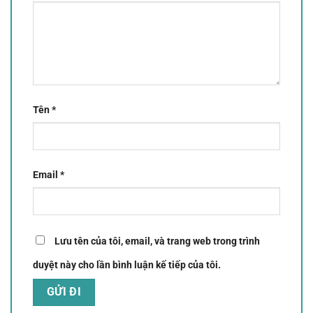
Tên
*
Email
*
Lưu tên của tôi, email, và trang web trong trình
duyệt này cho lần bình luận kế tiếp của tôi.