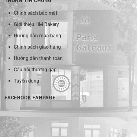
THÔNG TIN CHUNG
Chính sách bảo mật
Giới thiệu HM Bakery
Hướng dẫn mua hàng
Chính sách giao hàng
Hướng dẫn thanh toán
Câu hỏi thường gặp
Tuyển dụng
FACEBOOK FANPAGE