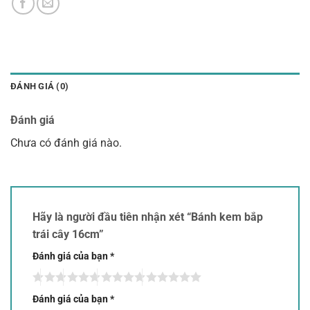
ĐÁNH GIÁ (0)
Đánh giá
Chưa có đánh giá nào.
Hãy là người đầu tiên nhận xét “Bánh kem bắp
trái cây 16cm”
Đánh giá của bạn
*
Đánh giá của bạn
*