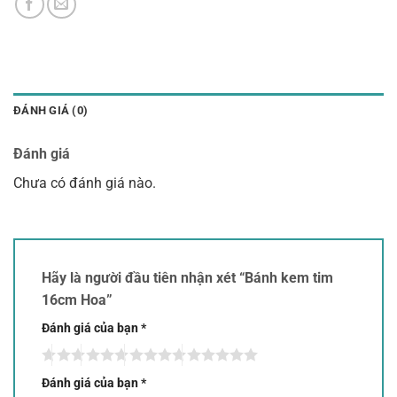
ĐÁNH GIÁ (0)
Đánh giá
Chưa có đánh giá nào.
Hãy là người đầu tiên nhận xét “Bánh kem tim
16cm Hoa”
Đánh giá của bạn
*
Đánh giá của bạn
*