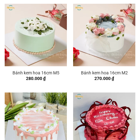
Bánh kem hoa 16cm M5
Bánh kem hoa 16cm M2
280.000
₫
270.000
₫