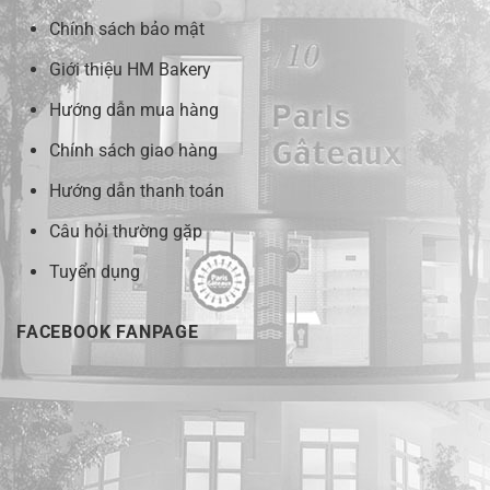
Chính sách bảo mật
Giới thiệu HM Bakery
Hướng dẫn mua hàng
Chính sách giao hàng
Hướng dẫn thanh toán
Câu hỏi thường gặp
Tuyển dụng
FACEBOOK FANPAGE