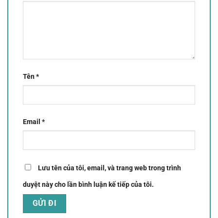
Tên
*
Email
*
Lưu tên của tôi, email, và trang web trong trình
duyệt này cho lần bình luận kế tiếp của tôi.