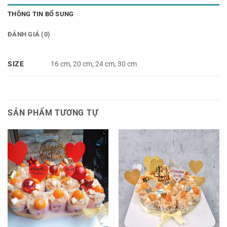
THÔNG TIN BỔ SUNG
ĐÁNH GIÁ (0)
SIZE
16 cm, 20 cm, 24 cm, 30 cm
SẢN PHẨM TƯƠNG TỰ