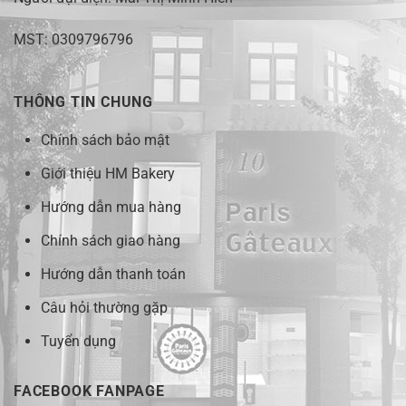
MST: 0309796796
THÔNG TIN CHUNG
Chính sách bảo mật
Giới thiệu HM Bakery
Hướng dẫn mua hàng
Chính sách giao hàng
Hướng dẫn thanh toán
Câu hỏi thường gặp
Tuyển dụng
FACEBOOK FANPAGE