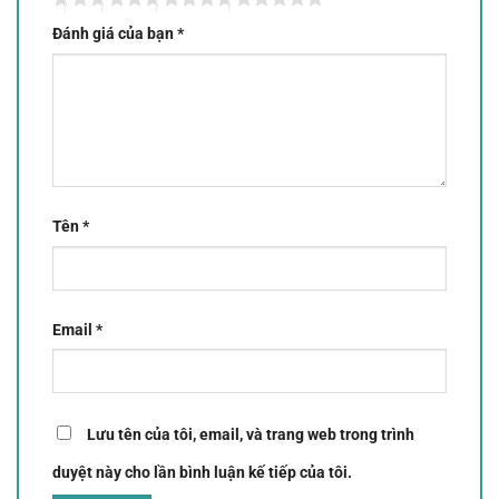
Đánh giá của bạn
*
Tên
*
Email
*
Lưu tên của tôi, email, và trang web trong trình
duyệt này cho lần bình luận kế tiếp của tôi.