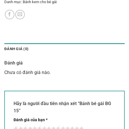
Danh mục:
Bánh kem cho bé gái
ĐÁNH GIÁ (0)
Đánh giá
Chưa có đánh giá nào.
Hãy là người đầu tiên nhận xét “Bánh bé gái BG
15”
Đánh giá của bạn
*