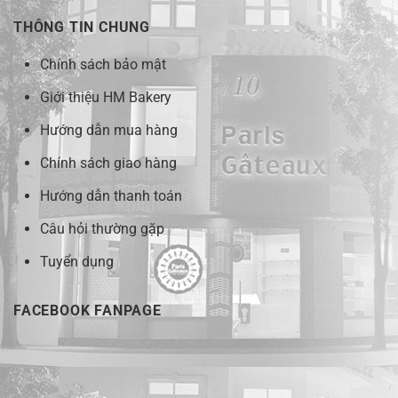
THÔNG TIN CHUNG
Chính sách bảo mật
Giới thiệu HM Bakery
Hướng dẫn mua hàng
Chính sách giao hàng
Hướng dẫn thanh toán
Câu hỏi thường gặp
Tuyển dụng
FACEBOOK FANPAGE