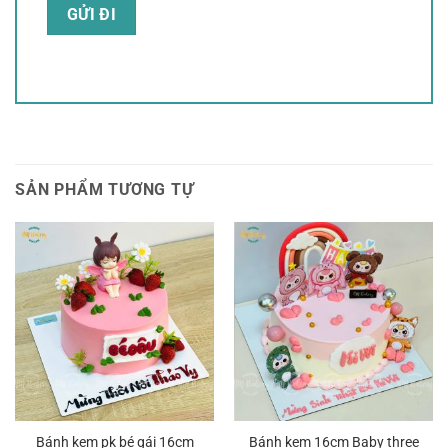
SẢN PHẨM TƯƠNG TỰ
Bánh kem pk bé gái 16cm
Bánh kem 16cm Baby three