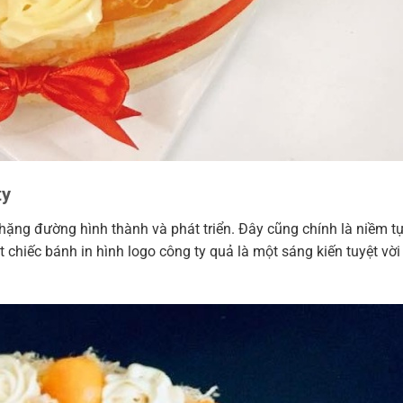
ty
chặng đường hình thành và phát triển. Đây cũng chính là niềm t
 chiếc bánh in hình logo công ty quả là một sáng kiến tuyệt vờ