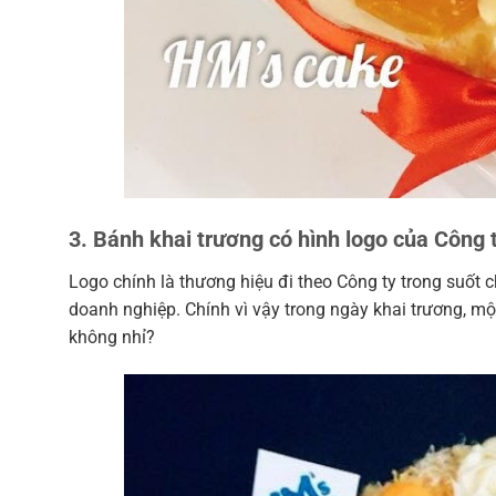
3. Bánh khai trương có hình logo của Công 
Logo chính là thương hiệu đi theo Công ty trong suốt 
doanh nghiệp. Chính vì vậy trong ngày khai trương, một
không nhỉ?