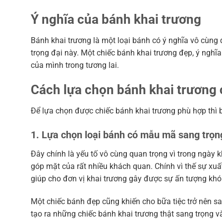
Ý nghĩa của bánh khai trương
Bánh khai trương là một loại bánh có ý nghĩa vô cùng
trọng đại này. Một chiếc bánh khai trương đẹp, ý ngh
của mình trong tương lai.
Cách lựa chọn bánh khai trương 
Để lựa chọn được chiếc bánh khai trương phù hợp thì b
1. Lựa chọn loại bánh có mẫu mã sang trọn
Đây chính là yếu tố vô cùng quan trọng vì trong ngày 
góp mặt của rất nhiều khách quan. Chính vì thế sự xuấ
giúp cho đơn vị khai trương gây được sự ấn tượng kh
Một chiếc bánh đẹp cũng khiến cho bữa tiệc trở nên san
tạo ra những chiếc bánh khai trương thật sang trọng v