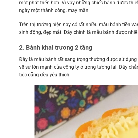
một phát triển hơn. Vì vậy những chiếc bánh được thiết
ngày một thành công, may mắn.
Trên thị trường hiện nay có rất nhiều mẫu bánh tiền và
sinh động, đẹp mắt. Đây chính là mẫu bánh được nhiề
2. Bánh khai trương 2 tầng
Đây là mẫu bánh rất sang trọng thường được sử dụng nhi
về sự lớn mạnh của công ty ở trong tương lai. Đây ch
tiệc cũng đều yêu thích.