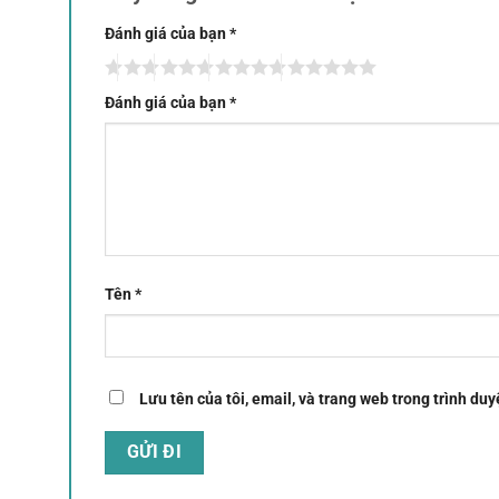
Đánh giá của bạn
*
Đánh giá của bạn
*
Tên
*
Lưu tên của tôi, email, và trang web trong trình duyệ