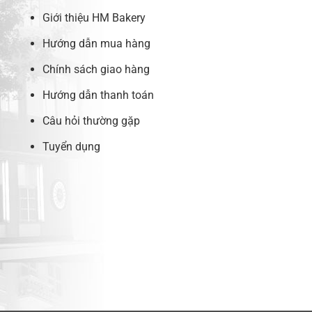
Giới thiệu HM Bakery
Hướng dẫn mua hàng
Chính sách giao hàng
Hướng dẫn thanh toán
Câu hỏi thường gặp
Tuyển dụng