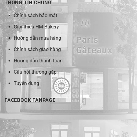
THÔNG TIN CHUNG
Chính sách bảo mật
Giới thiệu HM Bakery
Hướng dẫn mua hàng
Chính sách giao hàng
Hướng dẫn thanh toán
Câu hỏi thường gặp
Tuyển dụng
FACEBOOK FANPAGE