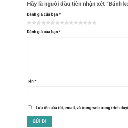
Hãy là người đầu tiên nhận xét “Bánh
Đánh giá của bạn
*
Đánh giá của bạn
*
Tên
*
Lưu tên của tôi, email, và trang web trong trình duyệ