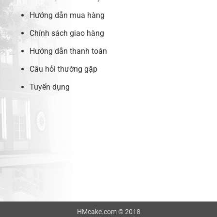
Hướng dẫn mua hàng
Chính sách giao hàng
Hướng dẫn thanh toán
Câu hỏi thường gặp
Tuyển dụng
HMcake.com © 2018