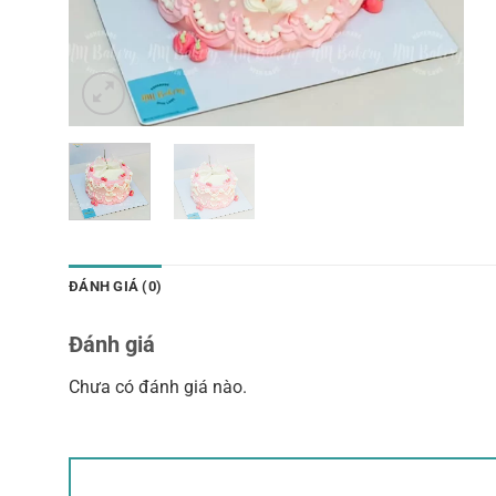
ĐÁNH GIÁ (0)
Đánh giá
Chưa có đánh giá nào.